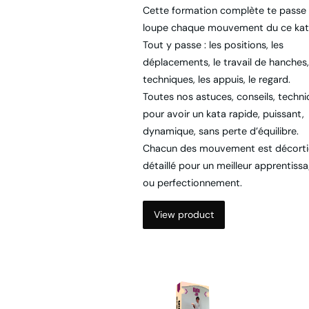
loupe chaque mouvement du ce kat
Tout y passe : les positions, les
déplacements, le travail de hanches,
techniques, les appuis, le regard.
Toutes nos astuces, conseils, techn
pour avoir un kata rapide, puissant,
dynamique, sans perte d’équilibre.
Chacun des mouvement est décorti
détaillé pour un meilleur apprentiss
ou perfectionnement.
View product