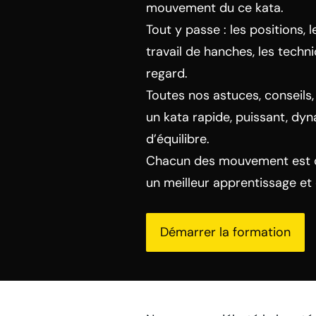
mouvement du ce kata.
Tout y passe : les positions, 
travail de hanches, les techni
regard.
Toutes nos astuces, conseils
un kata rapide, puissant, dy
d’équilibre.
Chacun des mouvement est dé
un meilleur apprentissage et
Démarrer la formation