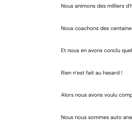
Nous animons des milliers d’
Nous coachons des centaines 
Et nous en avons conclu que
Rien n’est fait au hasard !
Alors nous avons voulu com
Nous nous sommes auto anal