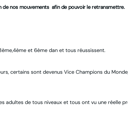
 de nos mouvements afin de pouvoir le retransmettre.
3ème,4ème et 6ème dan et tous réussissent.
urs, certains sont devenus Vice Champions du Monde
s adultes de tous niveaux et tous ont vu une réelle pr