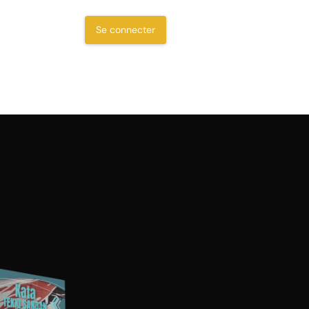
Se connecter