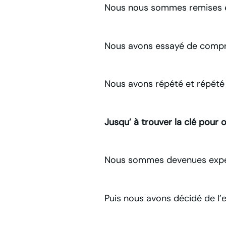
Nous nous sommes remises e
Nous avons essayé de comprend
Nous avons répété et répété
Jusqu’ à trouver la clé pour 
Nous sommes devenues exper
Puis nous avons décidé de l’e