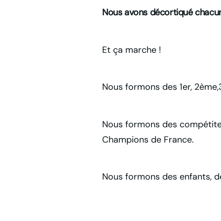
Nous avons décortiqué chacun
Et ça marche !
Nous formons des 1er, 2ème,
Nous formons des compétite
Champions de France.
Nous formons des enfants, de