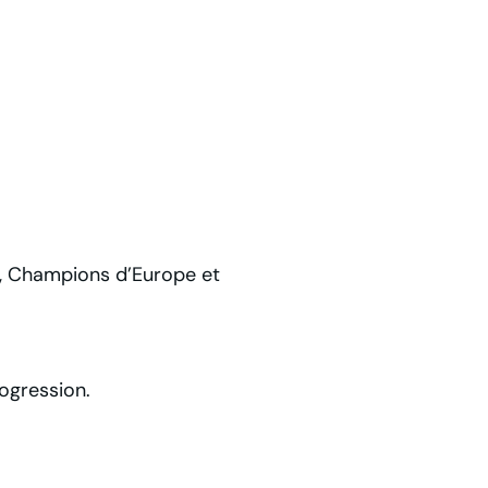
, Champions d’Europe et
ogression.