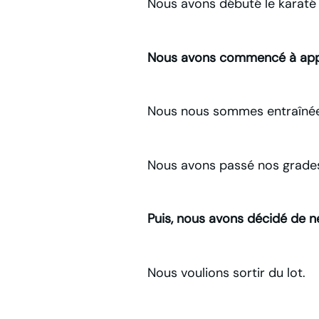
Nous avons débuté le karaté 
Nous avons commencé à appr
Nous nous sommes entraîné
Nous avons passé nos grade
Puis, nous avons décidé de 
Nous voulions sortir du lot.