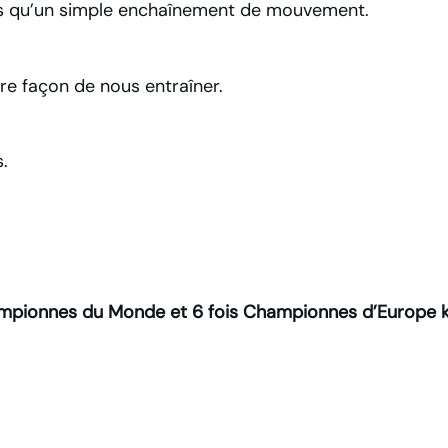
lus qu’un simple enchaînement de mouvement.
e façon de nous entraîner.
.
ampionnes du Monde et 6 fois Championnes d’Europe k