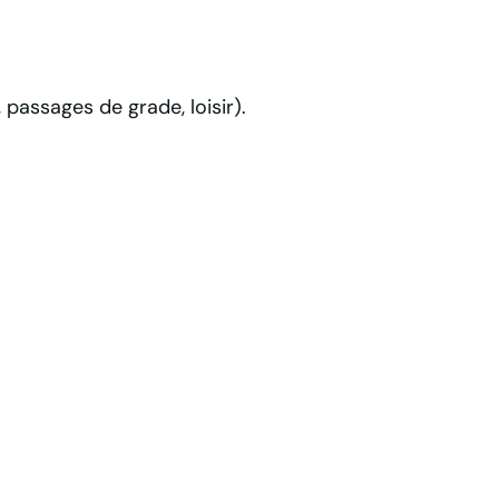
passages de grade, loisir).