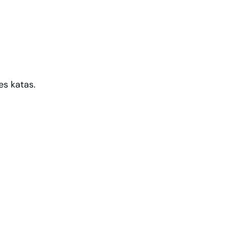
es katas.