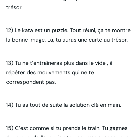
trésor.
12) Le kata est un puzzle. Tout réuni, ça te montre
la bonne image. Là, tu auras une carte au trésor.
13) Tu ne t’entraîneras plus dans le vide , à
répéter des mouvements qui ne te
correspondent pas.
14) Tu as tout de suite la solution clé en main.
15) C’est comme si tu prends le train. Tu gagnes