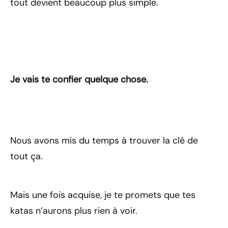
tout devient beaucoup plus simple.
Je vais te confier quelque chose.
Nous avons mis du temps à trouver la clé de
tout ça.
Mais une fois acquise, je te promets que tes
katas n’aurons plus rien à voir.