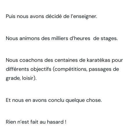
Puis nous avons décidé de l’enseigner.
Nous animons des milliers d’heures de stages.
Nous coachons des centaines de karatékas pour
différents objectifs (compétitions, passages de
grade, loisir).
Et nous en avons conclu quelque chose.
Rien n’est fait au hasard !