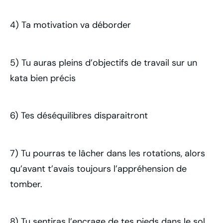
4) Ta motivation va déborder
5) Tu auras pleins d’objectifs de travail sur un
kata bien précis
6) Tes déséquilibres disparaitront
7) Tu pourras te lâcher dans les rotations, alors
qu’avant t’avais toujours l’appréhension de
tomber.
8) Tu sentiras l’encrage de tes pieds dans le sol.