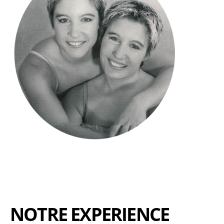
NOTRE EXPERIENCE