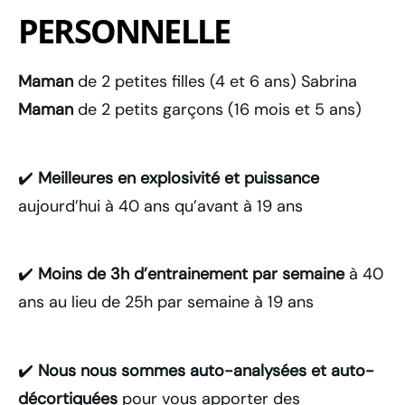
PERSONNELLE
Maman
de 2 petites filles (4 et 6 ans) Sabrina
Maman
de 2 petits garçons (16 mois et 5 ans)
✔️
Meilleures en explosivité et puissance
aujourd’hui à 40 ans qu’avant à 19 ans
✔️
Moins de 3h d’entrainement par semaine
à 40
ans au lieu de 25h par semaine à 19 ans
✔️
Nous nous sommes auto-analysées et auto-
décortiquées
pour vous apporter des