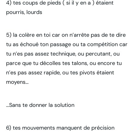
4) tes coups de pieds ( si il y en a ) étaient
pourris, lourds
5) la colère en toi car on n’arrête pas de te dire
tu as échoué ton passage ou ta compétition car
tu n’es pas assez technique, ou percutant, ou
parce que tu décolles tes talons, ou encore tu
n’es pas assez rapide, ou tes pivots étaient
moyens…
…Sans te donner la solution
6) tes mouvements manquent de précision