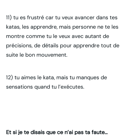
11) tu es frustré car tu veux avancer dans tes
katas, les apprendre, mais personne ne te les
montre comme tu le veux avec autant de
précisions, de détails pour apprendre tout de
suite le bon mouvement.
12) tu aimes le kata, mais tu manques de
sensations quand tu l’exécutes.
Et si je te disais que ce n’ai pas ta faute…