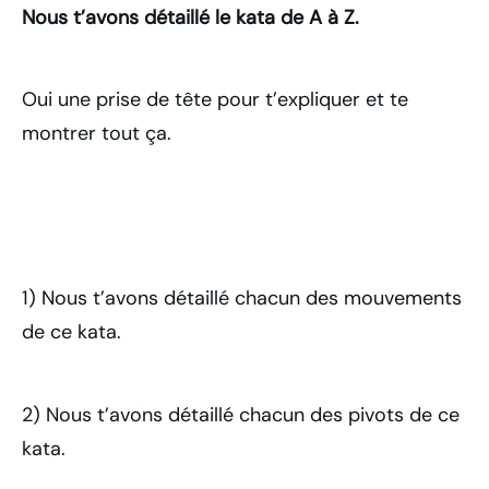
Nous t’avons détaillé le kata de A à Z.
Oui une prise de tête pour t’expliquer et te
montrer tout ça.
1) Nous t’avons détaillé chacun des mouvements
de ce kata.
2) Nous t’avons détaillé chacun des pivots de ce
kata.