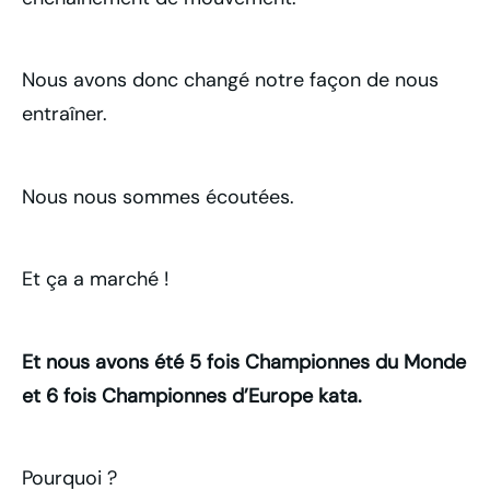
Nous avons donc changé notre façon de nous
entraîner.
Nous nous sommes écoutées.
Et ça a marché !
Et nous avons été 5 fois Championnes du Monde
et 6 fois Championnes d’Europe kata.
Pourquoi ?