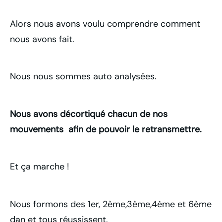
Alors nous avons voulu comprendre comment
nous avons fait.
Nous nous sommes auto analysées.
Nous avons décortiqué chacun de nos
mouvements afin de pouvoir le retransmettre.
Et ça marche !
Nous formons des 1er, 2ème,3ème,4ème et 6ème
dan et tous réussissent.