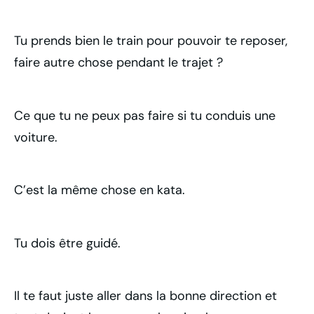
Tu prends bien le train pour pouvoir te reposer,
faire autre chose pendant le trajet ?
Ce que tu ne peux pas faire si tu conduis une
voiture.
C’est la même chose en kata.
Tu dois être guidé.
Il te faut juste aller dans la bonne direction et