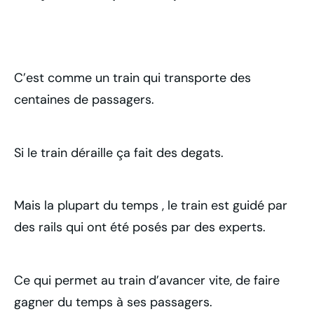
C’est comme un train qui transporte des
centaines de passagers.
Si le train déraille ça fait des degats.
Mais la plupart du temps , le train est guidé par
des rails qui ont été posés par des experts.
Ce qui permet au train d’avancer vite, de faire
gagner du temps à ses passagers.