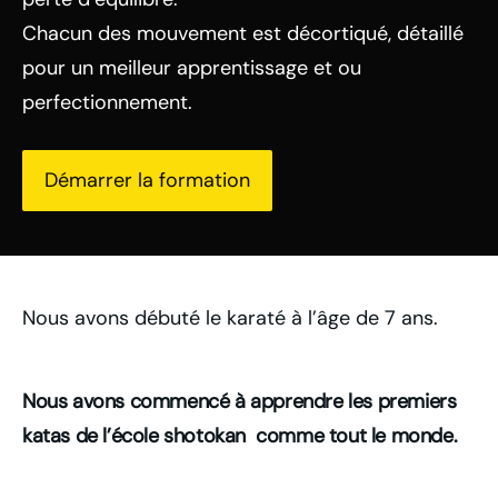
Chacun des mouvement est décortiqué, détaillé
pour un meilleur apprentissage et ou
perfectionnement.
Démarrer la formation
Nous avons débuté le karaté à l’âge de 7 ans.
Nous avons commencé à apprendre les premiers
katas de l’école shotokan comme tout le monde.