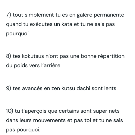
7) tout simplement tu es en galère permanente
quand tu exécutes un kata et tu ne sais pas
pourquoi.
8) tes kokutsus n’ont pas une bonne répartition
du poids vers l’arrière
9) tes avancés en zen kutsu dachi sont lents
10) tu t’aperçois que certains sont super nets
dans leurs mouvements et pas toi et tu ne sais
pas pourquoi.