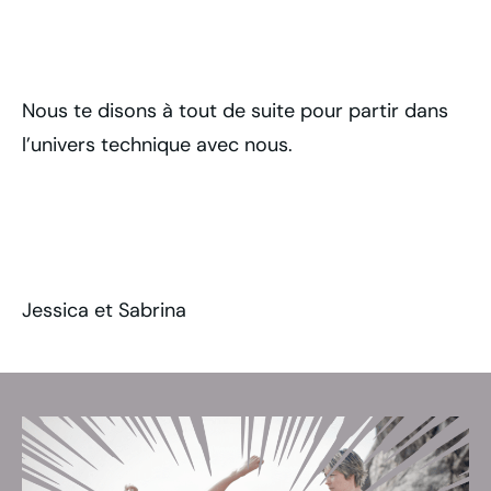
Nous te disons à tout de suite pour partir dans
l’univers technique avec nous.
Jessica et Sabrina