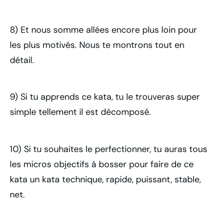
8) Et nous somme allées encore plus loin pour
les plus motivés. Nous te montrons tout en
détail.
9) Si tu apprends ce kata, tu le trouveras super
simple tellement il est décomposé.
10) Si tu souhaites le perfectionner, tu auras tous
les micros objectifs à bosser pour faire de ce
kata un kata technique, rapide, puissant, stable,
net.