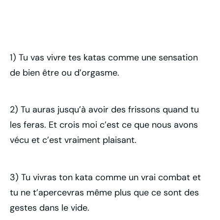
1) Tu vas vivre tes katas comme une sensation
de bien être ou d’orgasme.
2) Tu auras jusqu’à avoir des frissons quand tu
les feras. Et crois moi c’est ce que nous avons
vécu et c’est vraiment plaisant.
3) Tu vivras ton kata comme un vrai combat et
tu ne t’apercevras même plus que ce sont des
gestes dans le vide.