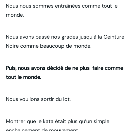
Nous nous sommes entraînées comme tout le
monde.
Nous avons passé nos grades jusqu’à la Ceinture
Noire comme beaucoup de monde.
Puis, nous avons décidé de ne plus faire comme
tout le monde.
Nous voulions sortir du lot.
Montrer que le kata était plus qu’un simple
enchaînement de mouvement.