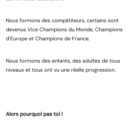
Nous formons des compétiteurs, certains sont
devenus Vice Champions du Monde, Champions
d’Europe et Champions de France.
Nous formons des enfants, des adultes de tous
niveaux et tous ont vu une réelle progression.
Alors pourquoi pas toi !