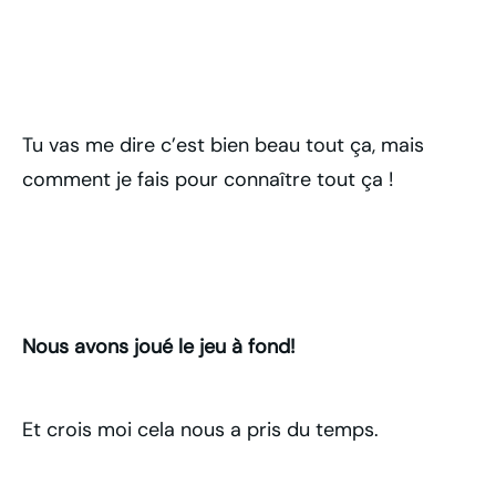
Tu vas me dire c’est bien beau tout ça, mais
comment je fais pour connaître tout ça !
Nous avons joué le jeu à fond!
Et crois moi cela nous a pris du temps.