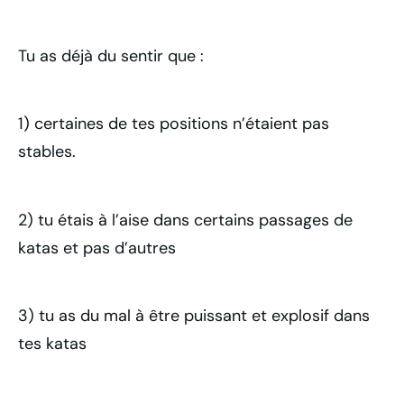
Tu as déjà du sentir que :
1) certaines de tes positions n’étaient pas
stables.
2) tu étais à l’aise dans certains passages de
katas et pas d’autres
3) tu as du mal à être puissant et explosif dans
tes katas