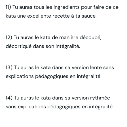
11) Tu auras tous les ingredients pour faire de ce
kata une excellente recette à ta sauce.
12) Tu auras le kata de manière découpé,
décortiqué dans son intégralité.
13) Tu auras le kata dans sa version lente sans
explications pédagogiques en intégralité
14) Tu auras le kata dans sa version rythmée
sans explications pédagogiques en intégralité.