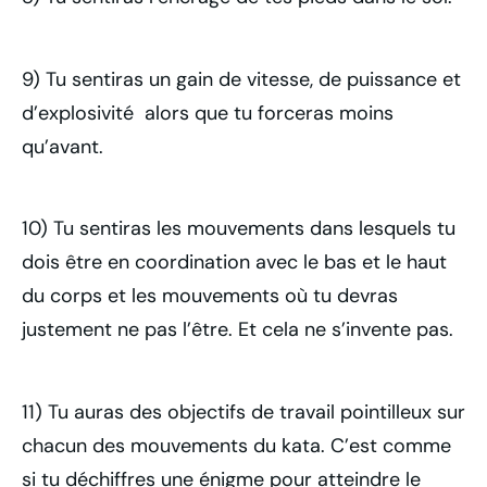
9) Tu sentiras un gain de vitesse, de puissance et
d’explosivité alors que tu forceras moins
qu’avant.
10) Tu sentiras les mouvements dans lesquels tu
dois être en coordination avec le bas et le haut
du corps et les mouvements où tu devras
justement ne pas l’être. Et cela ne s’invente pas.
11) Tu auras des objectifs de travail pointilleux sur
chacun des mouvements du kata. C’est comme
si tu déchiffres une énigme pour atteindre le