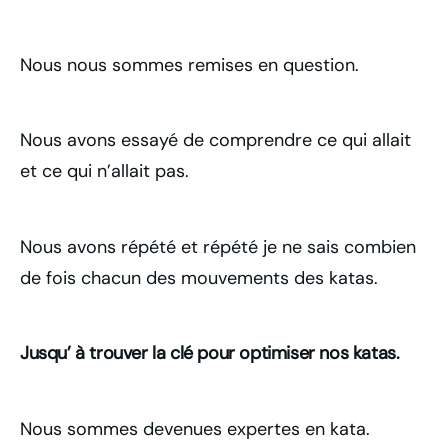
Nous nous sommes remises en question.
Nous avons essayé de comprendre ce qui allait
et ce qui n’allait pas.
Nous avons répété et répété je ne sais combien
de fois chacun des mouvements des katas.
Jusqu’ à trouver la clé pour optimiser nos katas.
Nous sommes devenues expertes en kata.