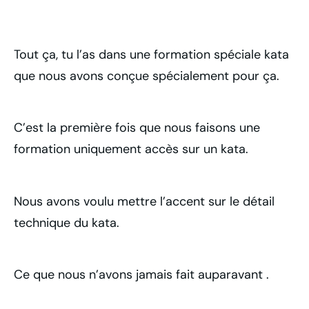
Tout ça, tu l’as dans une formation spéciale kata
que nous avons conçue spécialement pour ça.
C’est la première fois que nous faisons une
formation uniquement accès sur un kata.
Nous avons voulu mettre l’accent sur le détail
technique du kata.
Ce que nous n’avons jamais fait auparavant .