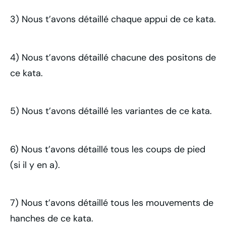
3) Nous t’avons détaillé chaque appui de ce kata.
4) Nous t’avons détaillé chacune des positons de
ce kata.
5) Nous t’avons détaillé les variantes de ce kata.
6) Nous t’avons détaillé tous les coups de pied
(si il y en a).
7) Nous t’avons détaillé tous les mouvements de
hanches de ce kata.