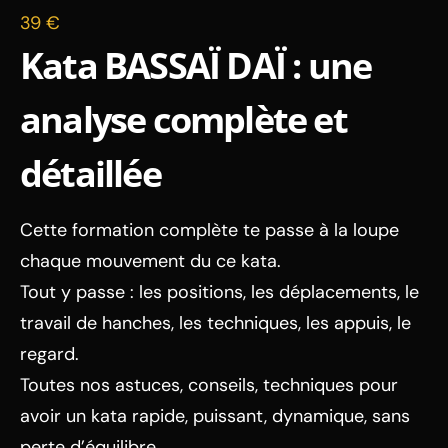
39 €
Kata BASSAÏ DAÏ : une
analyse complète et
détaillée
Cette formation complète te passe à la loupe
chaque mouvement du ce kata.
Tout y passe : les positions, les déplacements, le
travail de hanches, les techniques, les appuis, le
regard.
Toutes nos astuces, conseils, techniques pour
avoir un kata rapide, puissant, dynamique, sans
perte d’équilibre.