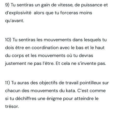
9) Tu sentiras un gain de vitesse, de puissance et
d’explosivité alors que tu forceras moins
qu’avant.
10) Tu sentiras les mouvements dans lesquels tu
dois être en coordination avec le bas et le haut
du corps et les mouvements où tu devras
justement ne pas l’être. Et cela ne s’invente pas.
11) Tu auras des objectifs de travail pointilleux sur
chacun des mouvements du kata. C’est comme
si tu déchiffres une énigme pour atteindre le
trésor.