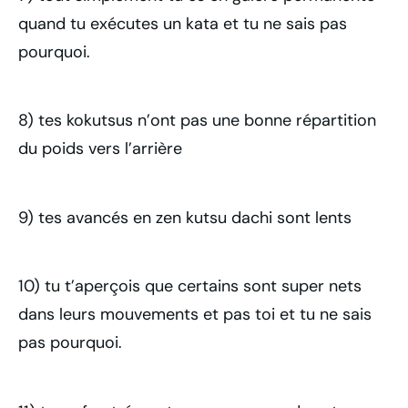
quand tu exécutes un kata et tu ne sais pas
pourquoi.
8) tes kokutsus n’ont pas une bonne répartition
du poids vers l’arrière
9) tes avancés en zen kutsu dachi sont lents
10) tu t’aperçois que certains sont super nets
dans leurs mouvements et pas toi et tu ne sais
pas pourquoi.