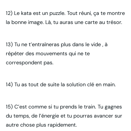
12) Le kata est un puzzle. Tout réuni, ça te montre
la bonne image. Là, tu auras une carte au trésor.
13) Tu ne t’entraîneras plus dans le vide , à
répéter des mouvements qui ne te
correspondent pas.
14) Tu as tout de suite la solution clé en main.
15) C’est comme si tu prends le train. Tu gagnes
du temps, de l’énergie et tu pourras avancer sur
autre chose plus rapidement.