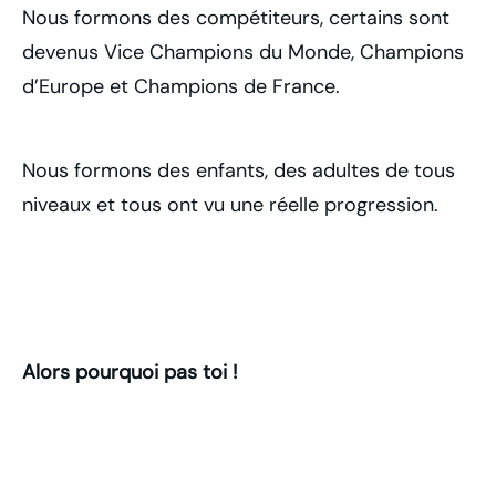
Nous formons des compétiteurs, certains sont
devenus Vice Champions du Monde, Champions
d’Europe et Champions de France.
Nous formons des enfants, des adultes de tous
niveaux et tous ont vu une réelle progression.
Alors pourquoi pas toi !