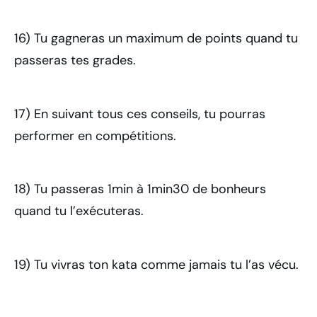
16) Tu gagneras un maximum de points quand tu
passeras tes grades.
17) En suivant tous ces conseils, tu pourras
performer en compétitions.
18) Tu passeras 1min à 1min30 de bonheurs
quand tu l’exécuteras.
19) Tu vivras ton kata comme jamais tu l’as vécu.