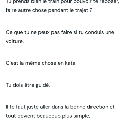
Tu prends bien le train pour pouvoir te reposer,
faire autre chose pendant le trajet ?
Ce que tu ne peux pas faire si tu conduis une
voiture.
C’est la même chose en kata.
Tu dois être guidé.
Il te faut juste aller dans la bonne direction et
tout devient beaucoup plus simple.