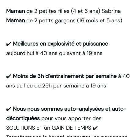
Maman
de 2 petites filles (4 et 6 ans) Sabrina
Maman
de 2 petits garçons (16 mois et 5 ans)
✔️
Meilleures en explosivité et puissance
aujourd’hui à 40 ans qu’avant à 19 ans
✔️
Moins de 3h d’entrainement par semaine
à 40
ans au lieu de 25h par semaine à 19 ans
✔️
Nous nous sommes auto-analysées et auto-
décortiquées
pour vous apporter des
SOLUTIONS ET un GAIN DE TEMPS ✔️