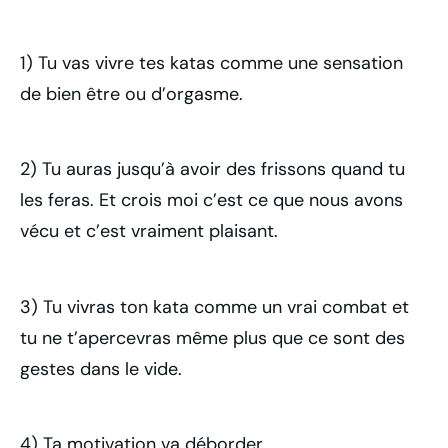
1) Tu vas vivre tes katas comme une sensation
de bien être ou d’orgasme.
2) Tu auras jusqu’à avoir des frissons quand tu
les feras. Et crois moi c’est ce que nous avons
vécu et c’est vraiment plaisant.
3) Tu vivras ton kata comme un vrai combat et
tu ne t’apercevras même plus que ce sont des
gestes dans le vide.
4) Ta motivation va déborder