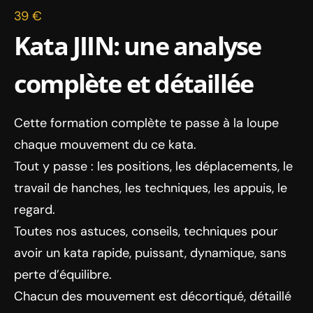
39 €
Kata JIIN: une analyse
complète et détaillée
Cette formation complète te passe à la loupe
chaque mouvement du ce kata.
Tout y passe : les positions, les déplacements, le
travail de hanches, les techniques, les appuis, le
regard.
Toutes nos astuces, conseils, techniques pour
avoir un kata rapide, puissant, dynamique, sans
perte d’équilibre.
Chacun des mouvement est décortiqué, détaillé