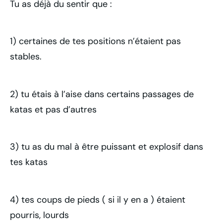
Tu as déjà du sentir que :
1) certaines de tes positions n’étaient pas
stables.
2) tu étais à l’aise dans certains passages de
katas et pas d’autres
3) tu as du mal à être puissant et explosif dans
tes katas
4) tes coups de pieds ( si il y en a ) étaient
pourris, lourds