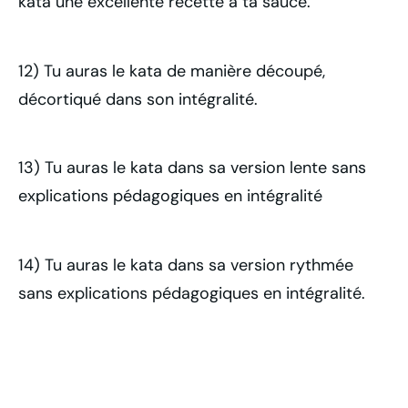
kata une excellente recette à ta sauce.
12) Tu auras le kata de manière découpé,
décortiqué dans son intégralité.
13) Tu auras le kata dans sa version lente sans
explications pédagogiques en intégralité
14) Tu auras le kata dans sa version rythmée
sans explications pédagogiques en intégralité.