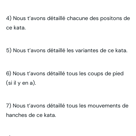
4) Nous t’avons détaillé chacune des positons de
ce kata.
5) Nous t’avons détaillé les variantes de ce kata.
6) Nous t’avons détaillé tous les coups de pied
(si il y en a).
7) Nous t’avons détaillé tous les mouvements de
hanches de ce kata.