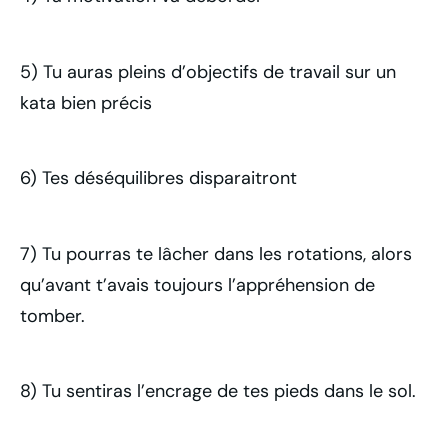
5) Tu auras pleins d’objectifs de travail sur un
kata bien précis
6) Tes déséquilibres disparaitront
7) Tu pourras te lâcher dans les rotations, alors
qu’avant t’avais toujours l’appréhension de
tomber.
8) Tu sentiras l’encrage de tes pieds dans le sol.