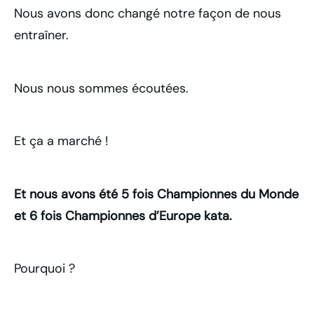
Nous avons donc changé notre façon de nous
entraîner.
Nous nous sommes écoutées.
Et ça a marché !
Et nous avons été 5 fois Championnes du Monde
et 6 fois Championnes d’Europe kata.
Pourquoi ?