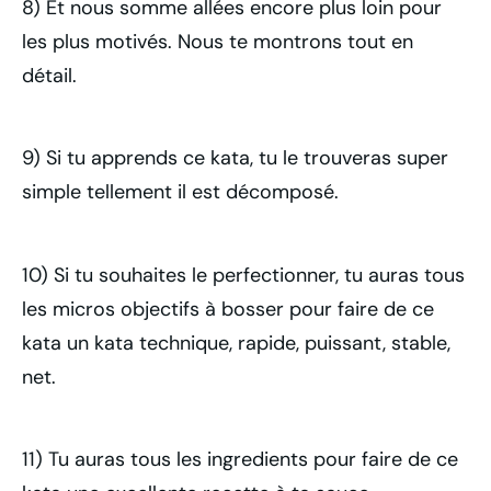
8) Et nous somme allées encore plus loin pour
les plus motivés. Nous te montrons tout en
détail.
9) Si tu apprends ce kata, tu le trouveras super
simple tellement il est décomposé.
10) Si tu souhaites le perfectionner, tu auras tous
les micros objectifs à bosser pour faire de ce
kata un kata technique, rapide, puissant, stable,
net.
11) Tu auras tous les ingredients pour faire de ce