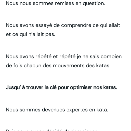
Nous nous sommes remises en question.
Nous avons essayé de comprendre ce qui allait
et ce qui n’allait pas.
Nous avons répété et répété je ne sais combien
de fois chacun des mouvements des katas.
Jusqu’ à trouver la clé pour optimiser nos katas.
Nous sommes devenues expertes en kata.