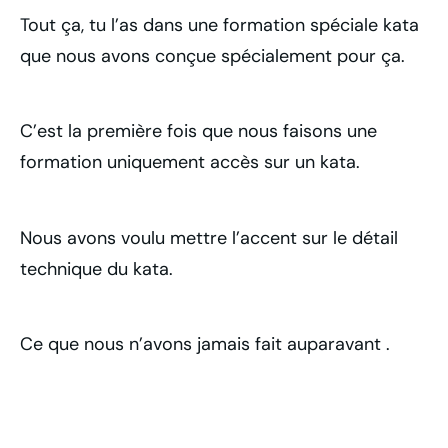
Tout ça, tu l’as dans une formation spéciale kata
que nous avons conçue spécialement pour ça.
C’est la première fois que nous faisons une
formation uniquement accès sur un kata.
Nous avons voulu mettre l’accent sur le détail
technique du kata.
Ce que nous n’avons jamais fait auparavant .