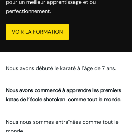
pour un meilleur apprentissage et ou
perfectionnement.
VOIR LA FORMATION
Nous avons débuté le karaté à l’âge de 7 ans.
Nous avons commencé à apprendre les premiers
katas de l’école shotokan comme tout le monde.
Nous nous sommes entraînées comme tout le
monde.