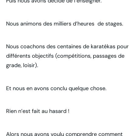
Puis nous avons décidé de l’enseigner.
Nous animons des milliers d’heures de stages.
Nous coachons des centaines de karatékas pour
différents objectifs (compétitions, passages de
grade, loisir).
Et nous en avons conclu quelque chose.
Rien n’est fait au hasard !
Alors nous avons voulu comprendre comment