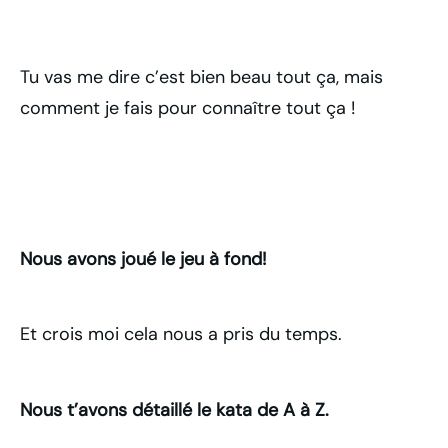
Tu vas me dire c’est bien beau tout ça, mais
comment je fais pour connaître tout ça !
Nous avons joué le jeu à fond!
Et crois moi cela nous a pris du temps.
Nous t’avons détaillé le kata de A à Z.