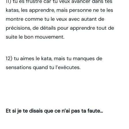
11) tu es frustré car tu veux avancer dans tes
katas, les apprendre, mais personne ne te les
montre comme tu le veux avec autant de
précisions, de détails pour apprendre tout de
suite le bon mouvement.
12) tu aimes le kata, mais tu manques de
sensations quand tu l’exécutes.
Et si je te disais que ce n’ai pas ta faute…