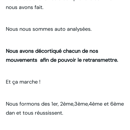
nous avons fait.
Nous nous sommes auto analysées.
Nous avons décortiqué chacun de nos
mouvements afin de pouvoir le retransmettre.
Et ça marche !
Nous formons des 1er, 2ème,3ème,4ème et 6ème
dan et tous réussissent.