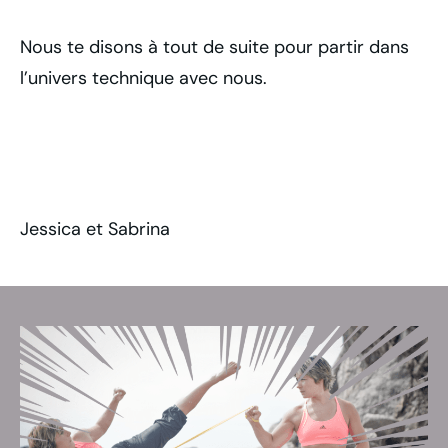
Nous te disons à tout de suite pour partir dans
l’univers technique avec nous.
Jessica et Sabrina