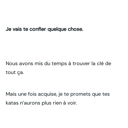
Je vais te confier quelque chose.
Nous avons mis du temps à trouver la clé de
tout ça.
Mais une fois acquise, je te promets que tes
katas n’aurons plus rien à voir.