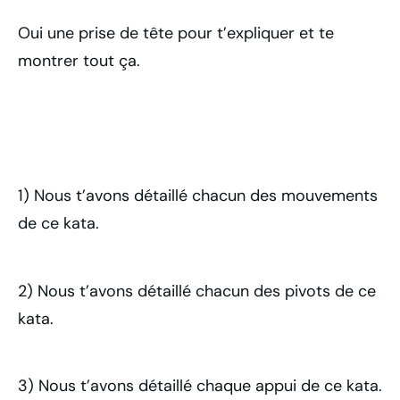
Oui une prise de tête pour t’expliquer et te
montrer tout ça.
1) Nous t’avons détaillé chacun des mouvements
de ce kata.
2) Nous t’avons détaillé chacun des pivots de ce
kata.
3) Nous t’avons détaillé chaque appui de ce kata.