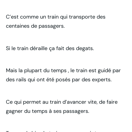
C’est comme un train qui transporte des
centaines de passagers.
Si le train déraille ça fait des degats.
Mais la plupart du temps , le train est guidé par
des rails qui ont été posés par des experts.
Ce qui permet au train d’avancer vite, de faire
gagner du temps à ses passagers.