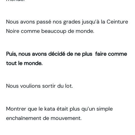
Nous avons passé nos grades jusqu’à la Ceinture
Noire comme beaucoup de monde.
Puis, nous avons décidé de ne plus faire comme
tout le monde.
Nous voulions sortir du lot.
Montrer que le kata était plus qu’un simple
enchaînement de mouvement.