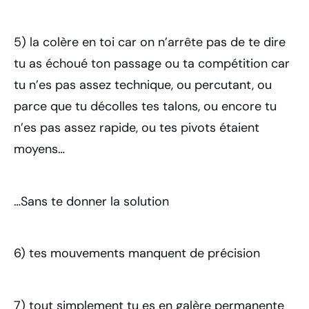
5) la colère en toi car on n’arrête pas de te dire
tu as échoué ton passage ou ta compétition car
tu n’es pas assez technique, ou percutant, ou
parce que tu décolles tes talons, ou encore tu
n’es pas assez rapide, ou tes pivots étaient
moyens…
…Sans te donner la solution
6) tes mouvements manquent de précision
7) tout simplement tu es en galère permanente