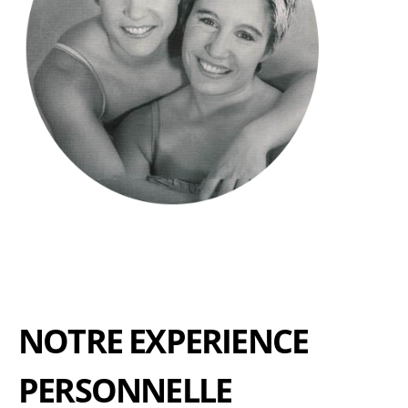
NOTRE EXPERIENCE
PERSONNELLE