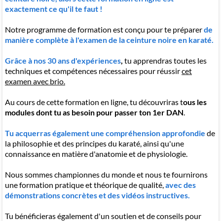
exactement ce qu'il te faut !
Notre programme de formation est conçu pour te préparer
de
manière complète à l'examen de la ceinture noire en karaté.
Grâce à nos 30 ans d'expériences
,
tu apprendras toutes les
techniques et compétences nécessaires pour réussir
cet
examen avec brio.
Au cours de cette formation en ligne, tu découvriras t
ous les
modules dont tu as besoin pour passer ton 1er DAN
.
Tu acquerras également une compréhension approfondie
de
la philosophie et des principes du karaté, ainsi qu'une
connaissance en matière d'anatomie et de physiologie.
Nous sommes championnes du monde et nous te fournirons
une formation pratique et théorique de qualité,
avec des
démonstrations concrètes et des vidéos instructives.
Tu bénéficieras également d'un soutien et de conseils pour