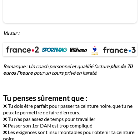
Vu sur :
Remarque : Un coach personnel et qualifié facture
plus de 70
euros l’heure
pour un cours privé en karaté.
Tu penses sûrement que :
❌ Tu dois être parfait pour passer ta ceinture noire, que tu ne
peux te permettre de faire d'erreurs.
❌ Tu n'as pas assez de temps pour travailler
❌ Passer son 1er DAN est trop compliqué
❌ Les exigences sont insurmontables pour obtenir ta ceinture
noire.