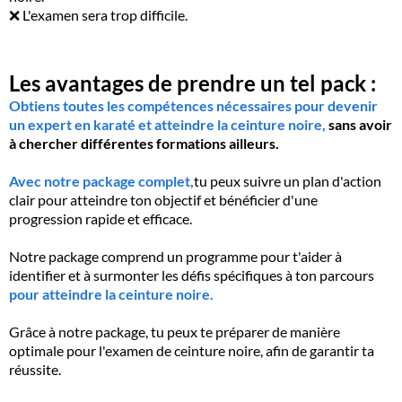
❌ L'examen sera trop difficile.
Les avantages de prendre un tel pack :
Obtiens toutes les compétences nécessaires pour devenir
un expert en karaté et atteindre la ceinture noire,
sans avoir
à chercher différentes formations ailleurs.
Avec notre package complet,
tu peux suivre un plan d'action
clair pour atteindre ton objectif et bénéficier d'une
progression rapide et efficace.
Notre package comprend un programme pour t'aider à
identifier et à surmonter les défis spécifiques à ton parcours
pour atteindre la ceinture noire.
Grâce à notre package, tu peux te préparer de manière
optimale pour l'examen de ceinture noire, afin de garantir ta
réussite.