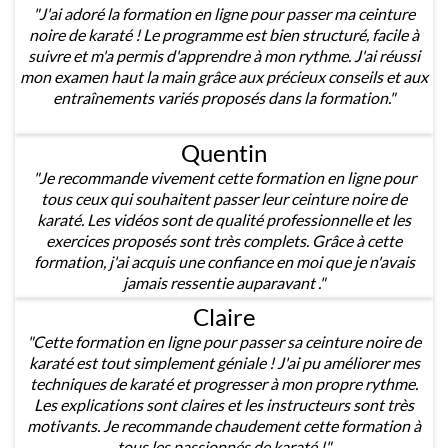
"J'ai adoré la formation en ligne pour passer ma ceinture
noire de karaté ! Le programme est bien structuré, facile à
suivre et m'a permis d'apprendre à mon rythme. J'ai réussi
mon examen haut la main grâce aux précieux conseils et aux
entraînements variés proposés dans la formation."
Quentin
"Je recommande vivement cette formation en ligne pour
tous ceux qui souhaitent passer leur ceinture noire de
karaté. Les vidéos sont de qualité professionnelle et les
exercices proposés sont très complets. Grâce à cette
formation, j'ai acquis une confiance en moi que je n'avais
jamais ressentie auparavant ."
Claire
"Cette formation en ligne pour passer sa ceinture noire de
karaté est tout simplement géniale ! J'ai pu améliorer mes
techniques de karaté et progresser à mon propre rythme.
Les explications sont claires et les instructeurs sont très
motivants. Je recommande chaudement cette formation à
tous les passionnés de karaté !"