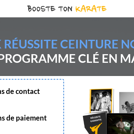
 RÉUSSITE CEINTURE NO
 PROGRAMME CLÉ EN M
ns de contact
ns de paiement