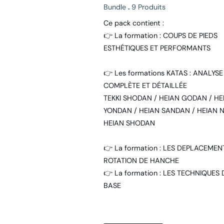
Bundle
.
9 Produits
Ce pack contient :
👉 La formation : COUPS DE PIEDS
ESTHÉTIQUES ET PERFORMANTS
👉 Les formations KATAS : ANALYSE
COMPLÈTE ET DÉTAILLÉE
TEKKI SHODAN / HEIAN GODAN / HE
YONDAN / HEIAN SANDAN / HEIAN N
HEIAN SHODAN
👉 La formation : LES DEPLACEMEN
ROTATION DE HANCHE
👉 La formation : LES TECHNIQUES 
BASE