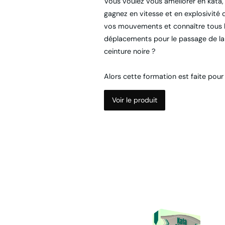
Vous voulez vous améliorer en kata,
gagnez en vitesse et en explosivité 
vos mouvements et connaître tous 
déplacements pour le passage de la
ceinture noire ?
Alors cette formation est faite pour
Voir le produit