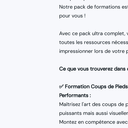
Notre pack de formations es
pour vous !
Avec ce pack ultra complet,
toutes les ressources nécess
impressionner lors de votre 
Ce que vous trouverez dans c
✅ Formation Coups de Pieds 
Performants :
Maîtrisez l'art des coups de
puissants mais aussi visuell
Montez en compétence avec 