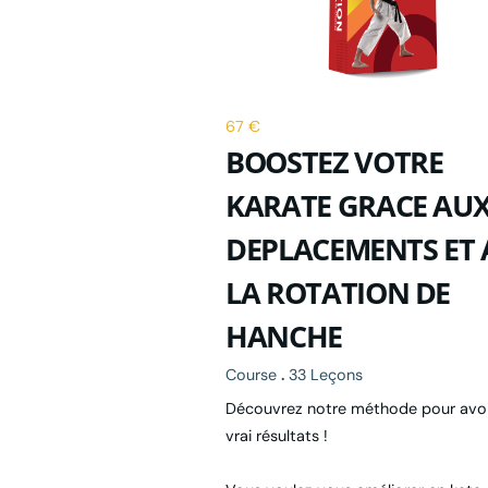
67 €
BOOSTEZ VOTRE
KARATE GRACE AU
DEPLACEMENTS ET 
LA ROTATION DE
HANCHE
Course
.
33 Leçons
Découvrez notre méthode pour avoi
vrai résultats !