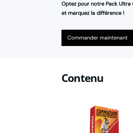
Optez pour notre Pack Ultra
et marquez la différence !
Commander maintenant
Contenu