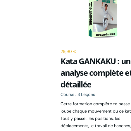
29,90 €
Kata GANKAKU : un
analyse complète e
détaillée
Course
.
3 Leçons
Cette formation complète te passe 
loupe chaque mouvement du ce kat
Tout y passe : les positions, les
déplacements, le travail de hanches,