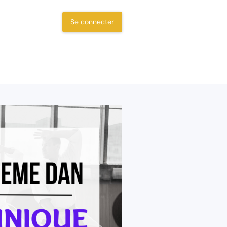
Se connecter