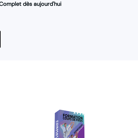
 Complet dès aujourd'hui