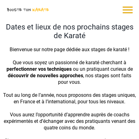
Dates et lieux de nos prochains stages
de Karaté
Bienvenue sur notre page dédiée aux stages de karaté !
Que vous soyez un passionné de karaté cherchant à
perfectionner vos techniques
ou un pratiquant curieux de
découvrir de nouvelles approches
, nos stages sont faits
pour vous.
Tout au long de l’année, nous proposons des stages uniques,
en France et à l’international, pour tous les niveaux.
Vous aurez l’opportunité d’apprendre auprès de coachs
expérimentés et d’échanger avec des pratiquants venant des
quatre coins du monde.