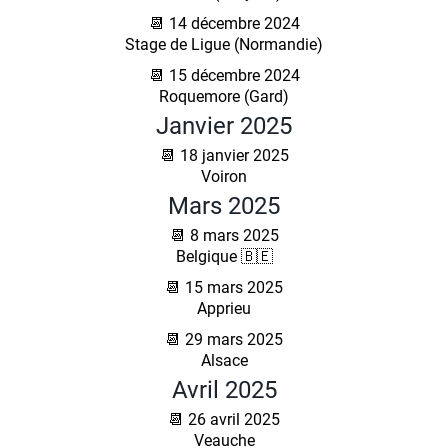
📆 14 décembre 2024
Stage de Ligue (Normandie)
📆 15 décembre 2024
Roquemore (Gard)
Janvier 2025
📆 18 janvier 2025
Voiron
Mars 2025
📆 8 mars 2025
Belgique 🇧🇪
📆 15 mars 2025
Apprieu
📆 29 mars 2025
Alsace
Avril 2025
📆 26 avril 2025
Veauche