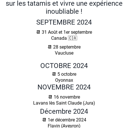
sur les tatamis et vivre une expérience
inoubliable !
SEPTEMBRE 2024
📆 31 Août et 1er septembre
Canada 🇨🇦
📆 28 septembre
Vaucluse
OCTOBRE 2024
📆 5 octobre
Oyonnax
NOVEMBRE 2024
📆 16 novembre
Lavans lès Saint Claude (Jura)
Décembre 2024
📆 1er décembre 2024
Flavin (Aveyron)