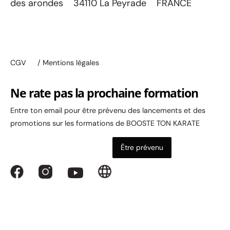
des arondes 34110 La Peyrade FRANCE
CGV
/ Mentions légales
Ne rate pas la prochaine formation
Entre ton email pour être prévenu des lancements et des
promotions sur les formations de BOOSTE TON KARATE
Être prévenu