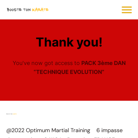
Thank you!
You've now got access to
PACK 3ème DAN
“TECHNIQUE EVOLUTION”
@2022 Optimum Martial Training 6 impasse