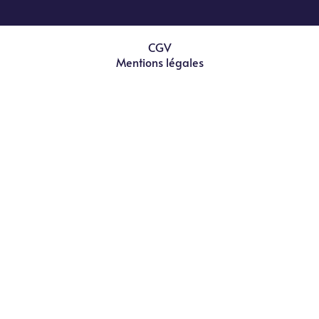
CGV
Mentions légales