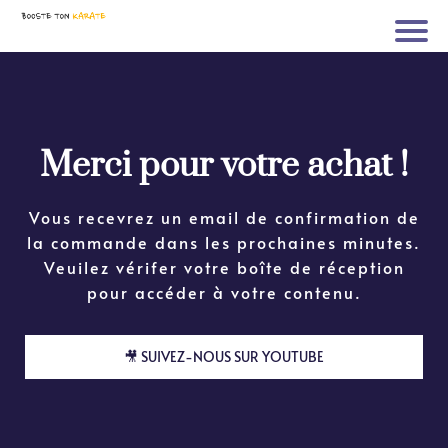
Merci pour votre achat !
Vous recevrez un email de confirmation de
la commande dans les prochaines minutes.
Veuilez vérifer votre boîte de réception
pour accéder à votre contenu.
🎥 SUIVEZ-NOUS SUR YOUTUBE