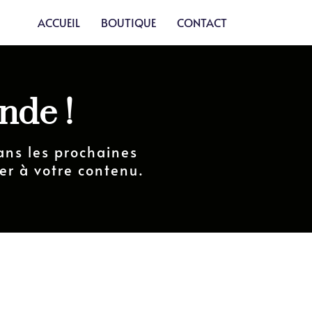
ACCUEIL
BOUTIQUE
CONTACT
nde !
ans les prochaines
er à votre contenu.