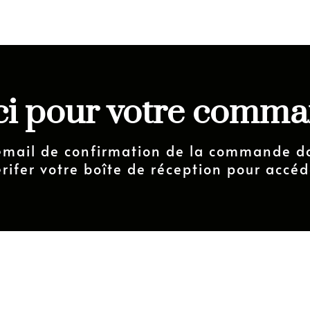
i pour votre comma
email de confirmation de la commande d
érifer votre boîte de réception pour accéd