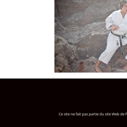
Ce site ne fait pas partie du site Web 