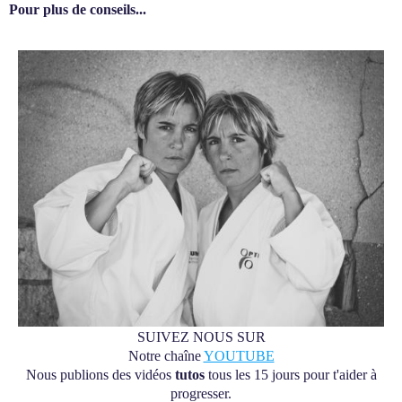
Pour plus de conseils...
SUIVEZ NOUS SUR
Notre chaîne
YOUTUBE
Nous publions des vidéos
tutos
tous les 15 jours pour t'aider à
progresser.