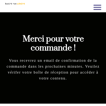
Merci pour votre
commande !
Vous recevrez un email de confirmation de la
commande dans les prochaines minutes. Veuilez
vérifer votre boîte de réception pour accéder à
votre contenu.