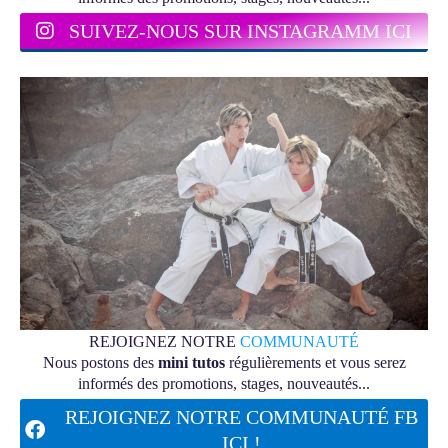
SUIVEZ-NOUS SUR INSTAGRAMM ICI
REJOIGNEZ NOTRE
COMMUNAUTÉ
Nous postons des
mini tutos
régulièrements et vous serez
informés des promotions, stages, nouveautés...
REJOIGNEZ NOTRE COMMUNAUTÉ FB
ICI !