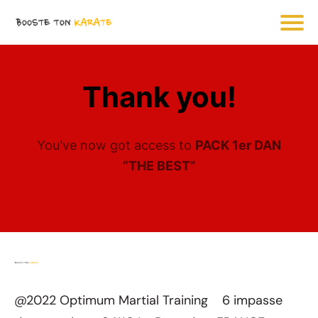
Thank you!
You've now got access to
PACK 1er DAN
“THE BEST”
@2022 Optimum Martial Training 6 impasse