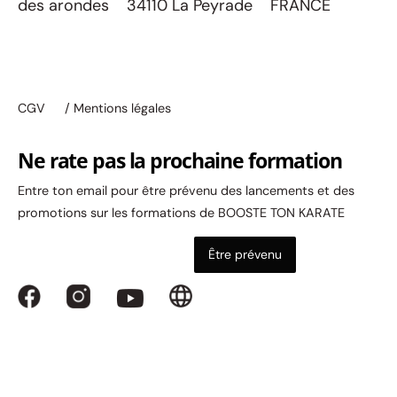
des arondes 34110 La Peyrade FRANCE
CGV
/ Mentions légales
Ne rate pas la prochaine formation
Entre ton email pour être prévenu des lancements et des
promotions sur les formations de BOOSTE TON KARATE
Être prévenu