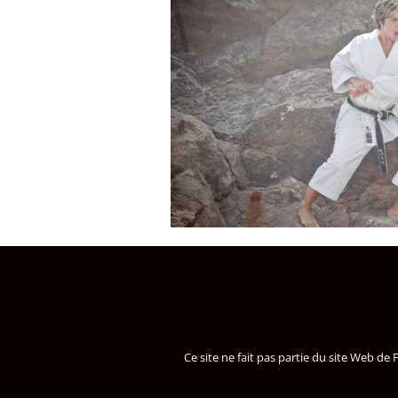
Ce site ne fait pas partie du site Web 