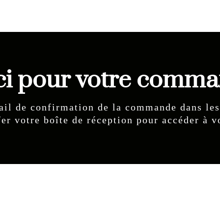
i pour votre comma
ail de confirmation de la commande dans les
fer votre boîte de réception pour accéder à v