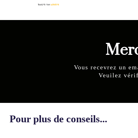
Merc
Vous recevrez un em
Veuilez véri
Pour plus de conseils...