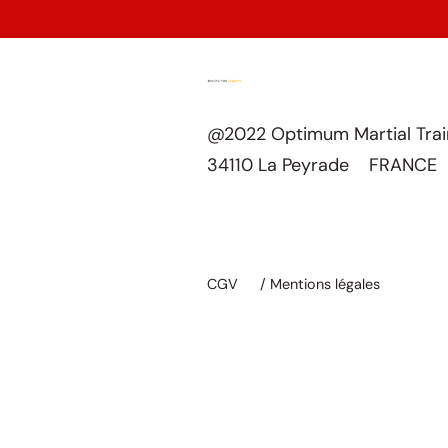
@2022 Optimum Martial Tra
34110 La Peyrade FRANCE
CGV
/ Mentions légales