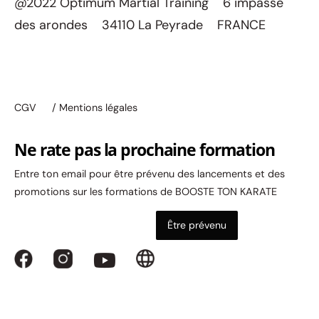
@2022 Optimum Martial Training 6 impasse
des arondes 34110 La Peyrade FRANCE
CGV
/ Mentions légales
Ne rate pas la prochaine formation
Entre ton email pour être prévenu des lancements et des
promotions sur les formations de BOOSTE TON KARATE
Être prévenu