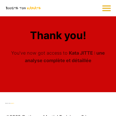
Thank you!
You've now got access to
Kata JITTE : une
analyse complète et détaillée