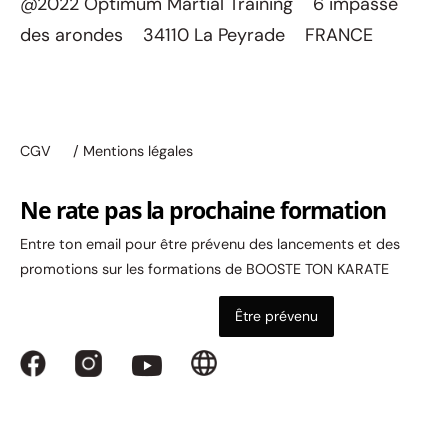
@2022 Optimum Martial Training 6 impasse
des arondes 34110 La Peyrade FRANCE
CGV
/ Mentions légales
Ne rate pas la prochaine formation
Entre ton email pour être prévenu des lancements et des
promotions sur les formations de BOOSTE TON KARATE
Être prévenu