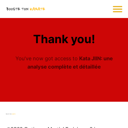
Thank you!
You've now got access to
Kata JIIN: une
analyse complète et détaillée