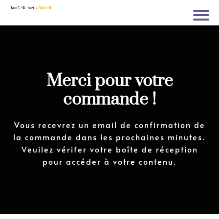
Merci pour votre
commande !
Vous recevrez un email de confirmation de
la commande dans les prochaines minutes.
Veuilez vérifer votre boîte de réception
pour accéder à votre contenu.