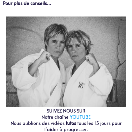
Pour plus de conseils...
SUIVEZ NOUS SUR
Notre chaîne
YOUTUBE
Nous publions des vidéos
tutos
tous les 15 jours pour
t'aider à progresser.