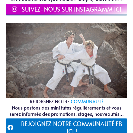
SUIVEZ-NOUS SUR INSTAGRAMM ICI
REJOIGNEZ NOTRE
COMMUNAUTÉ
Nous postons des
mini tutos
régulièrements et vous
serez informés des promotions, stages, nouveautés...
REJOIGNEZ NOTRE COMMUNAUTÉ FB
ICI !