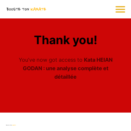
Thank you!
You've now got access to
Kata HEIAN
GODAN : une analyse complète et
détaillée