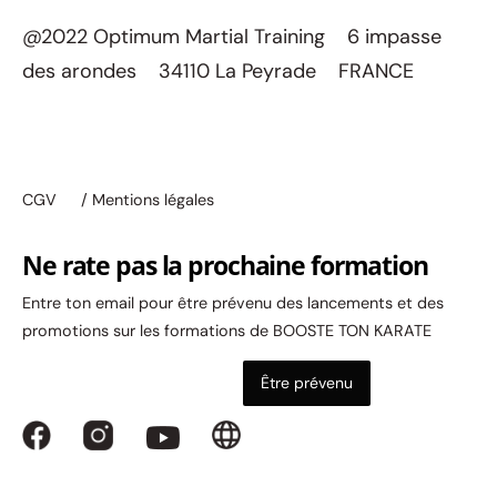
@2022 Optimum Martial Training 6 impasse
des arondes 34110 La Peyrade FRANCE
CGV
/ Mentions légales
Ne rate pas la prochaine formation
Entre ton email pour être prévenu des lancements et des
promotions sur les formations de BOOSTE TON KARATE
Être prévenu