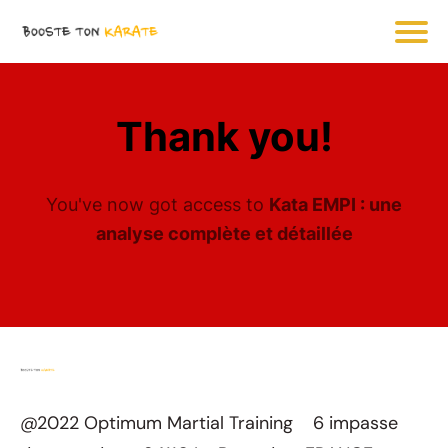
Thank you!
You've now got access to
Kata EMPI : une
analyse complète et détaillée
@2022 Optimum Martial Training 6 impasse