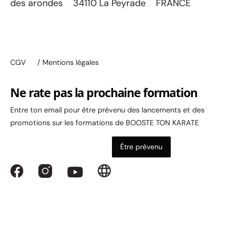
des arondes 34110 La Peyrade FRANCE
CGV
/ Mentions légales
Ne rate pas la prochaine formation
Entre ton email pour être prévenu des lancements et des
promotions sur les formations de BOOSTE TON KARATE
Être prévenu