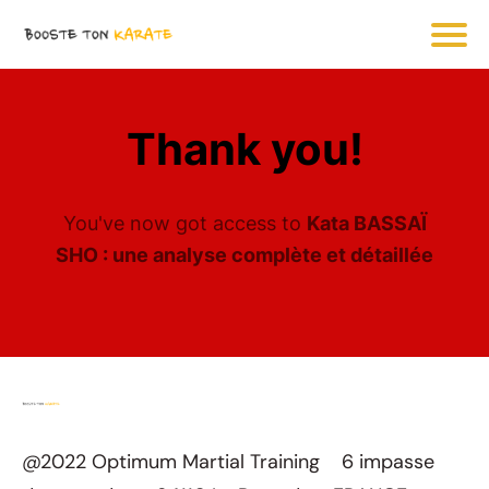
Thank you!
You've now got access to
Kata BASSAÏ
SHO : une analyse complète et détaillée
@2022 Optimum Martial Training 6 impasse