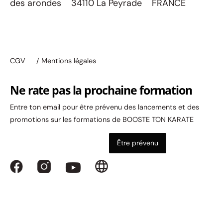
des arondes 34110 La Peyrade FRANCE
CGV
/ Mentions légales
Ne rate pas la prochaine formation
Entre ton email pour être prévenu des lancements et des
promotions sur les formations de BOOSTE TON KARATE
Être prévenu