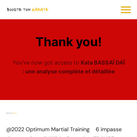
Thank you!
You've now got access to
Kata BASSAÏ DAÏ
: une analyse complète et détaillée
@2022 Optimum Martial Training 6 impasse