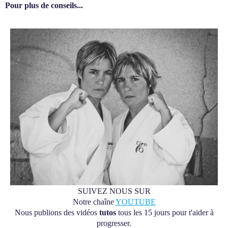
Pour plus de conseils...
SUIVEZ NOUS SUR
Notre chaîne
YOUTUBE
Nous publions des vidéos
tutos
tous les 15 jours pour t'aider à
progresser.