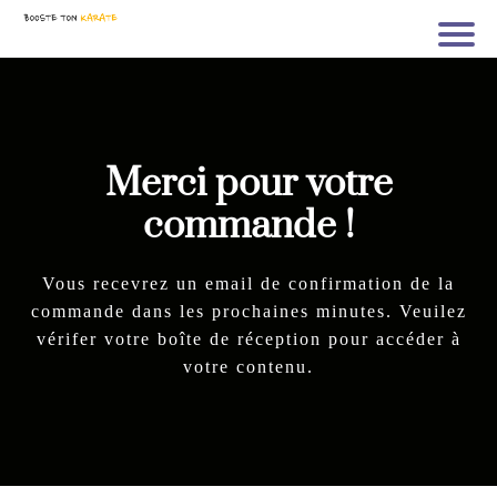
Merci pour votre
commande !
Vous recevrez un email de confirmation de la
commande dans les prochaines minutes. Veuilez
vérifer votre boîte de réception pour accéder à
votre contenu.