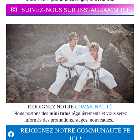
SUIVEZ-NOUS SUR INSTAGRAMM ICI
REJOIGNEZ NOTRE
COMMUNAUTÉ
Nous postons des
mini tutos
régulièrements et vous serez
informés des promotions, stages, nouveautés...
REJOIGNEZ NOTRE COMMUNAUTÉ FB
ICI !