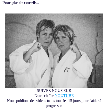
Pour plus de conseils...
SUIVEZ NOUS SUR
Notre chaîne
YOUTUBE
Nous publions des vidéos
tutos
tous les 15 jours pour t'aider à
progresser.