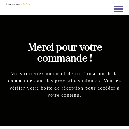
Merci pour votre
commande !
Vous recevrez un email de confirmation de la
commande dans les prochaines minutes. Veuilez
vérifer votre boîte de réception pour accéder à
votre contenu.