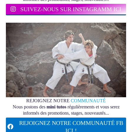
SUIVEZ-NOUS SUR INSTAGRAMM ICI
REJOIGNEZ NOTRE
COMMUNAUTÉ
Nous postons des
mini tutos
régulièrements et vous serez
informés des promotions, stages, nouveautés...
REJOIGNEZ NOTRE COMMUNAUTÉ FB
ICI !