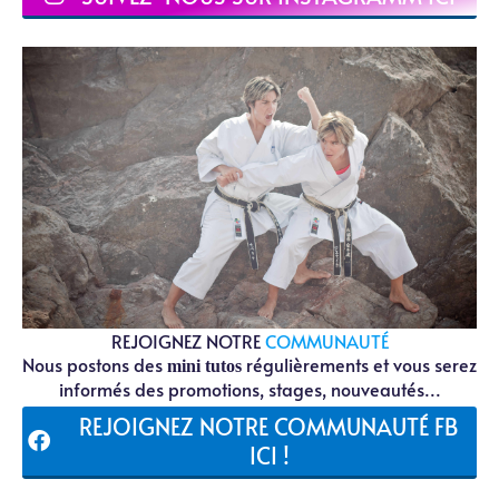
REJOIGNEZ NOTRE
COMMUNAUTÉ
Nous postons des
régulièrements et vous serez
mini tutos
informés des promotions, stages, nouveautés...
REJOIGNEZ NOTRE COMMUNAUTÉ FB
ICI !