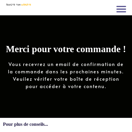
Merci pour votre commande !
Vous recevrez un email de confirmation de
la commande dans les prochaines minutes.
Veuilez vérifer votre boîte de réception
pour accéder à votre contenu.
Pour plus de conseils...