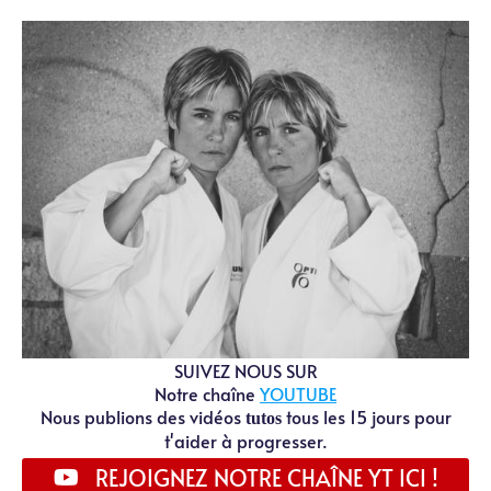
SUIVEZ NOUS SUR
Notre chaîne
YOUTUBE
Nous publions des vidéos
tous les 15 jours pour
tutos
t'aider à progresser.
REJOIGNEZ NOTRE CHAÎNE YT ICI !