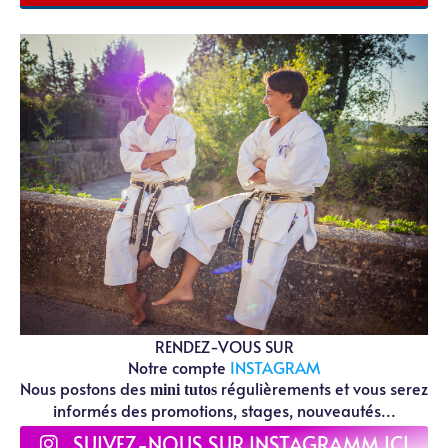
RENDEZ-VOUS SUR
Notre compte
INSTAGRAM
Nous postons des
régulièrements et vous serez
mini tutos
informés des promotions, stages, nouveautés...
SUIVEZ-NOUS SUR INSTAGRAMM ICI