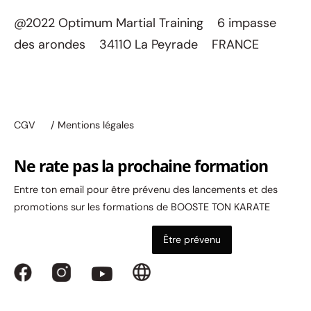
@2022 Optimum Martial Training 6 impasse
des arondes 34110 La Peyrade FRANCE
CGV
/ Mentions légales
Ne rate pas la prochaine formation
Entre ton email pour être prévenu des lancements et des
promotions sur les formations de BOOSTE TON KARATE
Être prévenu