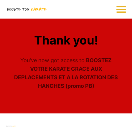
Thank you!
You've now got access to
BOOSTEZ
VOTRE KARATE GRACE AUX
DEPLACEMENTS ET A LA ROTATION DES
HANCHES (promo PB)