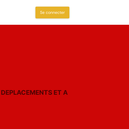
Se connecter
 DEPLACEMENTS ET A