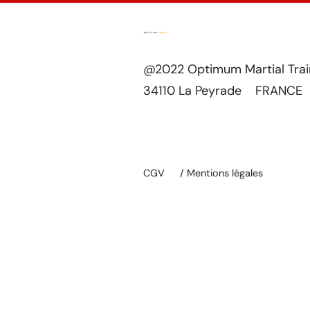
@2022 Optimum Martial Tra
34110 La Peyrade FRANCE
CGV
/ Mentions légales