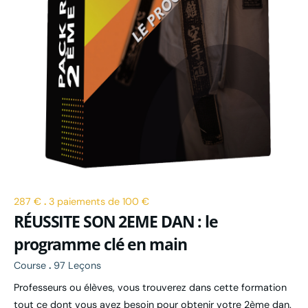
287 €
.
3 paiements de 100 €
RÉUSSITE SON 2EME DAN : le
programme clé en main
Course
.
97 Leçons
Professeurs ou élèves, vous trouverez dans cette formation
tout ce dont vous avez besoin pour obtenir votre 2ème dan.