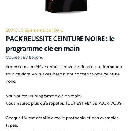
287 €
.
3 paiements de 100 €
PACK REUSSITE CEINTURE NOIRE : le
programme clé en main
Course
.
83 Leçons
Professeurs ou élèves, vous trouverez dans cette formation
tout ce dont vous avez besoin pour obtenir votre ceinture
noire.
Vous aurez un programme clé en main.
Vous n'aurez plus qu'à répéter. TOUT EST PENSE POUR VOUS !
Chaque UV est détaillé avec le protocole et des exemples
types.