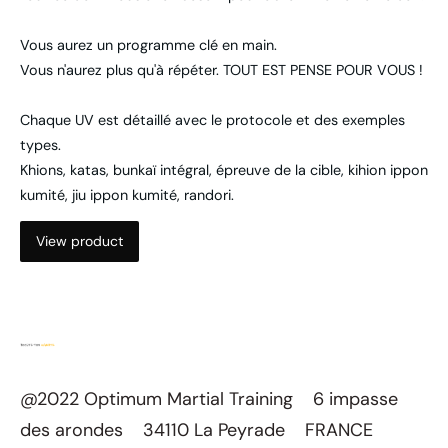
Vous aurez un programme clé en main.
Vous n'aurez plus qu'à répéter. TOUT EST PENSE POUR VOUS !
Chaque UV est détaillé avec le protocole et des exemples
types.
Khions, katas, bunkaï intégral, épreuve de la cible, kihion ippon
kumité, jiu ippon kumité, randori.
View product
@2022 Optimum Martial Training 6 impasse
des arondes 34110 La Peyrade FRANCE