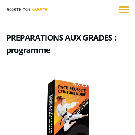
PREPARATIONS AUX GRADES :
programme