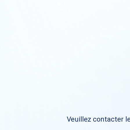
Veuillez contacter le