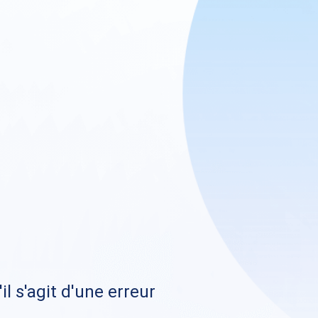
il s'agit d'une erreur