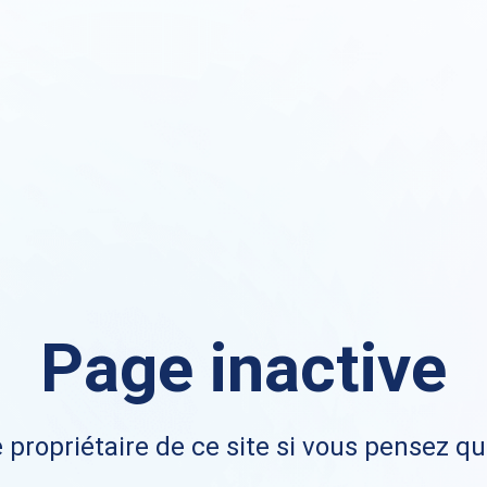
Page inactive
 propriétaire de ce site si vous pensez qu'