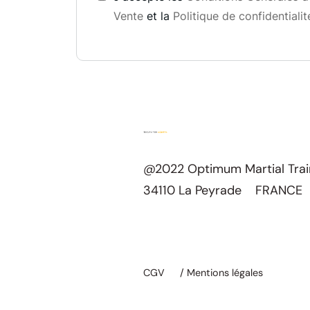
Vente
et la
Politique de confidentialit
@2022 Optimum Martial Tra
34110 La Peyrade FRANCE
CGV
/ Mentions légales