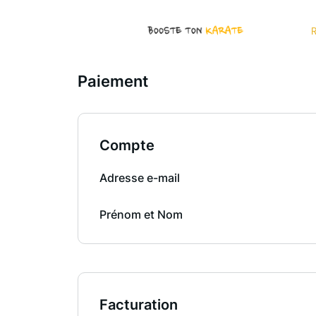
R
Paiement
Compte
Adresse e-mail
Prénom et Nom
Facturation