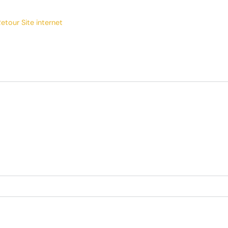
etour Site internet