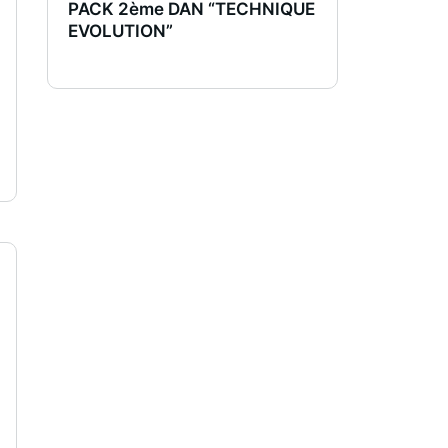
PACK 2ème DAN “TECHNIQUE
EVOLUTION”