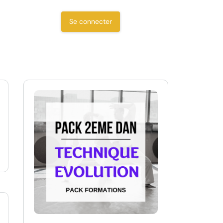
Se connecter