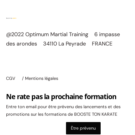
@2022 Optimum Martial Training 6 impasse
des arondes 34110 La Peyrade FRANCE
CGV
/ Mentions légales
Ne rate pas la prochaine formation
Entre ton email pour être prévenu des lancements et des
promotions sur les formations de BOOSTE TON KARATE
Être prévenu