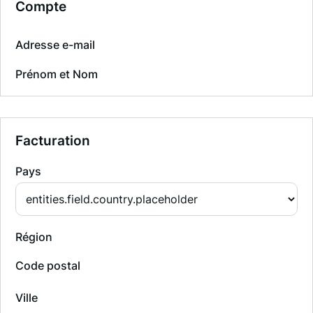
Compte
Adresse e-mail
Prénom et Nom
Facturation
Pays
Région
Code postal
Ville