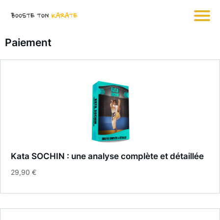
Paiement
Kata SOCHIN : une analyse complète et détaillée
29,90 €