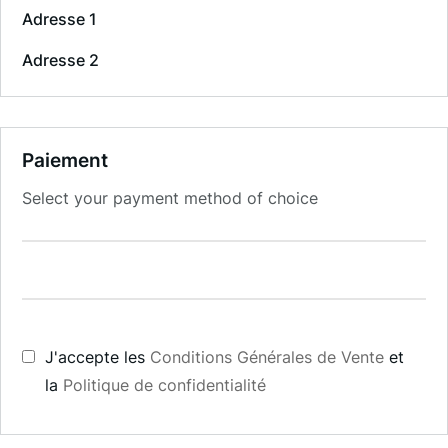
Adresse 1
Adresse 2
Paiement
Select your payment method of choice
J'accepte les
Conditions Générales de Vente
et
la
Politique de confidentialité