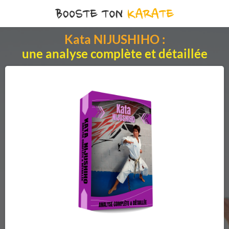
Kata NIJUSHIHO :
une analyse complète et détaillée