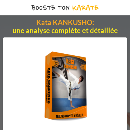
Kata KANKUSHO:
une analyse complète et détaillée