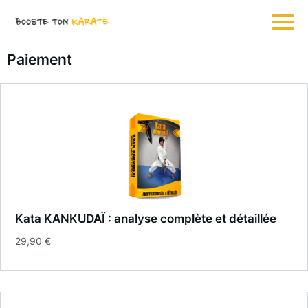
Paiement
Kata KANKUDAÏ : analyse complète et détaillée
29,90 €