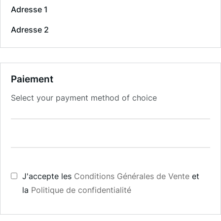
Adresse 1
Adresse 2
Paiement
Select your payment method of choice
J'accepte les
Conditions Générales de Vente
et
la
Politique de confidentialité