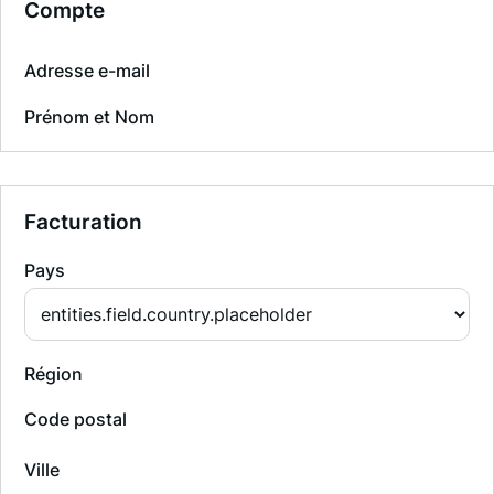
Compte
Adresse e-mail
Prénom et Nom
Facturation
Pays
Région
Code postal
Ville