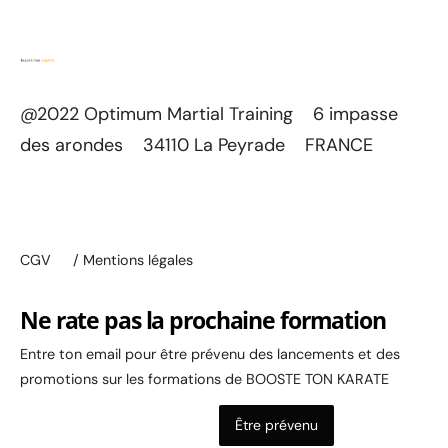
@2022 Optimum Martial Training 6 impasse
des arondes 34110 La Peyrade FRANCE
CGV
/ Mentions légales
Ne rate pas la prochaine formation
Entre ton email pour être prévenu des lancements et des
promotions sur les formations de BOOSTE TON KARATE
Être prévenu