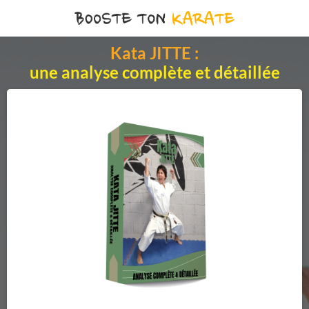
Kata JITTE :
une analyse complète et détaillée