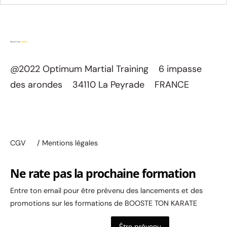
@2022 Optimum Martial Training 6 impasse
des arondes 34110 La Peyrade FRANCE
CGV
/ Mentions légales
Ne rate pas la prochaine formation
Entre ton email pour être prévenu des lancements et des
promotions sur les formations de BOOSTE TON KARATE
Être prévenu