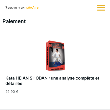
Paiement
Kata HEIAN SHODAN : une analyse complète et
détaillée
29,90 €