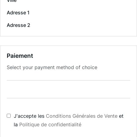
Ville
Adresse 1
Adresse 2
Paiement
Select your payment method of choice
J'accepte les
Conditions Générales de Vente
et
la
Politique de confidentialité