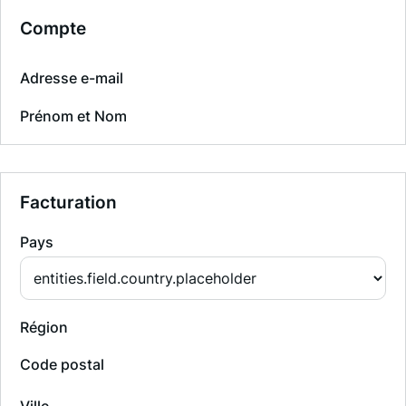
Compte
Adresse e-mail
Prénom et Nom
Facturation
Pays
Région
Code postal