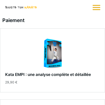
Paiement
Kata EMPI : une analyse complète et détaillée
29,90 €