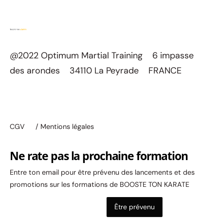
@2022 Optimum Martial Training 6 impasse
des arondes 34110 La Peyrade FRANCE
CGV
/ Mentions légales
Ne rate pas la prochaine formation
Entre ton email pour être prévenu des lancements et des
promotions sur les formations de BOOSTE TON KARATE
Être prévenu