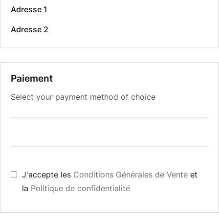
Adresse 1
Adresse 2
Paiement
Select your payment method of choice
J'accepte les
Conditions Générales de Vente
et
la
Politique de confidentialité