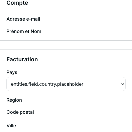
Compte
Adresse e-mail
Prénom et Nom
Facturation
Pays
Région
Code postal
Ville