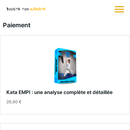
Paiement
Kata EMPI : une analyse complète et détaillée
29,90 €