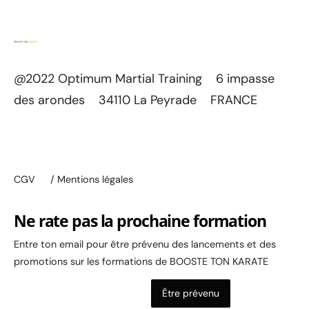
@2022 Optimum Martial Training 6 impasse
des arondes 34110 La Peyrade FRANCE
CGV
/ Mentions légales
Ne rate pas la prochaine formation
Entre ton email pour être prévenu des lancements et des
promotions sur les formations de BOOSTE TON KARATE
Être prévenu