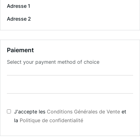
Adresse 1
Adresse 2
Paiement
Select your payment method of choice
J'accepte les
Conditions Générales de Vente
et
la
Politique de confidentialité