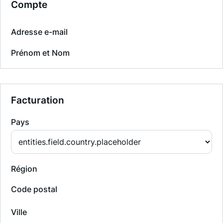
Compte
Adresse e-mail
Prénom et Nom
Facturation
Pays
Région
Code postal
Ville