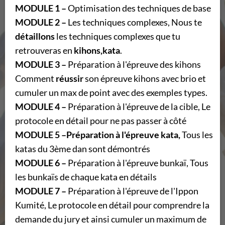
MODULE 1 –
Optimisation des techniques de base
MODULE 2 –
Les techniques complexes, Nous te
détaillons
les techniques complexes que tu
retrouveras en
kihons,kata
.
MODULE 3 –
Préparation à l'épreuve des kihons
Comment
réussir
son épreuve kihons avec brio et
cumuler un max de point avec des exemples types.
MODULE 4 –
Préparation à l'épreuve de la cible, Le
protocole en détail pour ne pas passer à côté
MODULE 5 –Préparation à l'épreuve kata,
Tous les
katas du 3ème dan sont démontrés
MODULE 6 –
Préparation à l'épreuve bunkaï, Tous
les bunkaïs de chaque kata en détails
MODULE 7 –
Préparation à l'épreuve de l'Ippon
Kumité, Le protocole en détail pour comprendre la
demande du jury et ainsi cumuler un maximum de