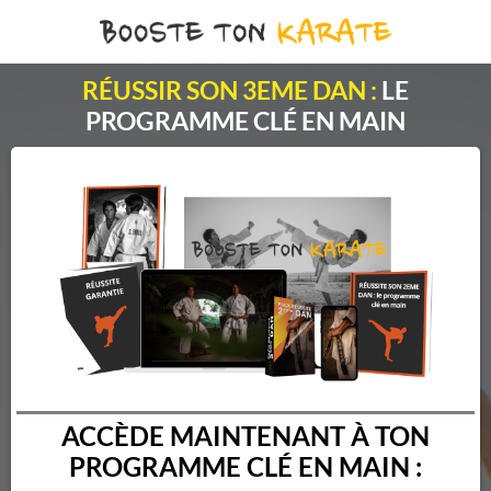
RÉUSSIR SON 3EME DAN :
LE
PROGRAMME CLÉ EN MAIN
ACCÈDE MAINTENANT À TON
PROGRAMME CLÉ EN MAIN :