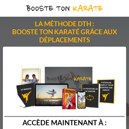
LA MÉTHODE DTH :
BOOSTE TON KARATÉ GRÂCE AUX
DÉPLACEMENTS
ACCÈDE MAINTENANT À :