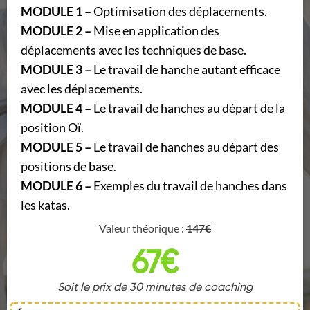
MODULE 1 –
Optimisation des déplacements.
MODULE 2 –
Mise en application des
déplacements avec les techniques de base.
MODULE 3 –
Le travail de hanche autant efficace
avec les déplacements.
MODULE 4 –
Le travail de hanches au départ de la
position Oï.
MODULE 5 –
Le travail de hanches au départ des
positions de base.
MODULE 6 –
Exemples du travail de hanches dans
les katas.
Valeur théorique :
147€
67€
Soit le prix de 30 minutes de coaching