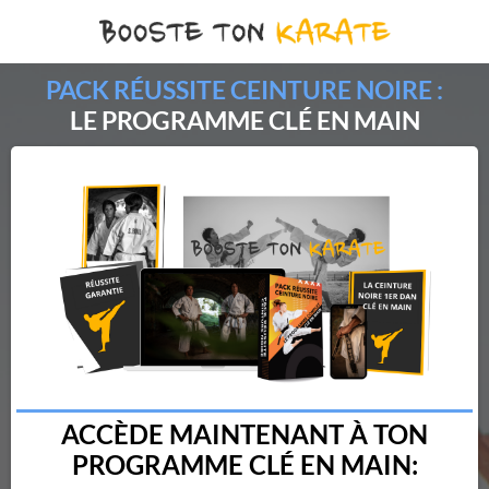
PACK RÉUSSITE CEINTURE NOIRE :
LE PROGRAMME CLÉ EN MAIN
ACCÈDE MAINTENANT À TON
PROGRAMME CLÉ EN MAIN: