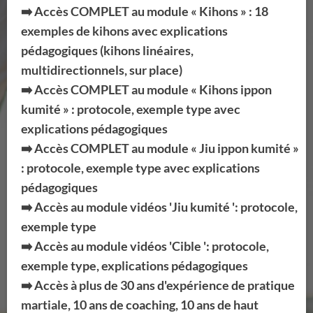
➡️ Accès COMPLET au module « Kihons » : 18
exemples de kihons avec explications
pédagogiques (kihons linéaires,
multidirectionnels, sur place)
➡️ Accès COMPLET au module « Kihons ippon
kumité » : protocole, exemple type avec
explications pédagogiques
➡️ Accès COMPLET au module « Jiu ippon kumité »
: protocole, exemple type avec explications
pédagogiques
➡️ Accès au module vidéos 'Jiu kumité ': protocole,
exemple type
➡️ Accès au module vidéos 'Cible ': protocole,
exemple type, explications pédagogiques
➡️ Accès à plus de 30 ans d'expérience de pratique
martiale, 10 ans de coaching, 10 ans de haut