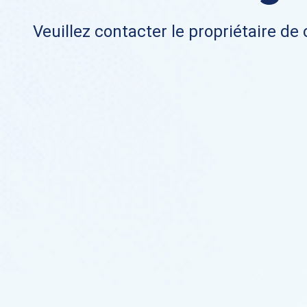
Veuillez contacter le propriétaire de 