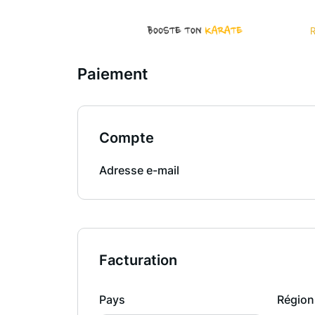
R
Paiement
Compte
Adresse e-mail
Facturation
Pays
Région