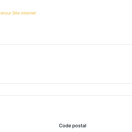
etour Site internet
Code postal