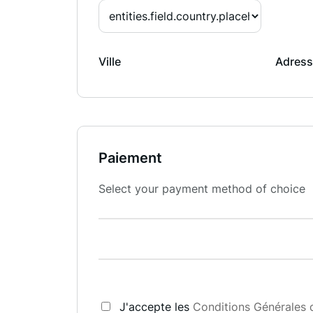
Ville
Adress
Paiement
Select your payment method of choice
J'accepte les
Conditions Générales 