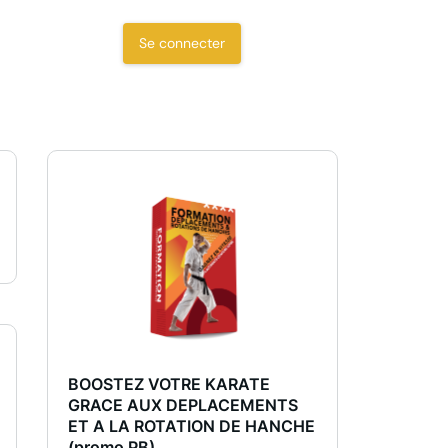
Se connecter
BOOSTEZ VOTRE KARATE
GRACE AUX DEPLACEMENTS
ET A LA ROTATION DE HANCHE
(promo PB)