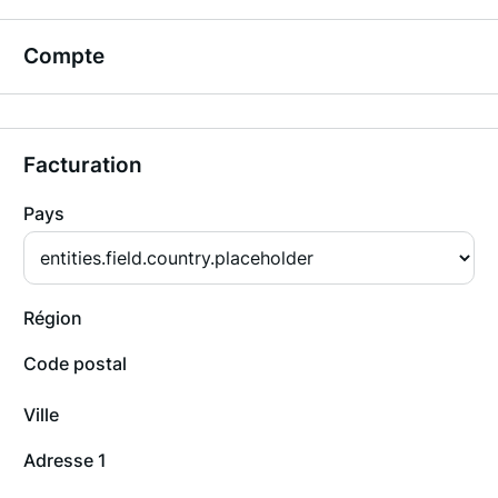
Compte
Facturation
Pays
Région
Code postal
Ville
Adresse 1