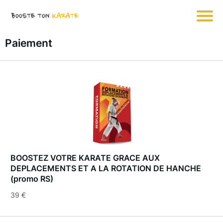
Paiement
BOOSTEZ VOTRE KARATE GRACE AUX
DEPLACEMENTS ET A LA ROTATION DE HANCHE
(promo RS)
39 €