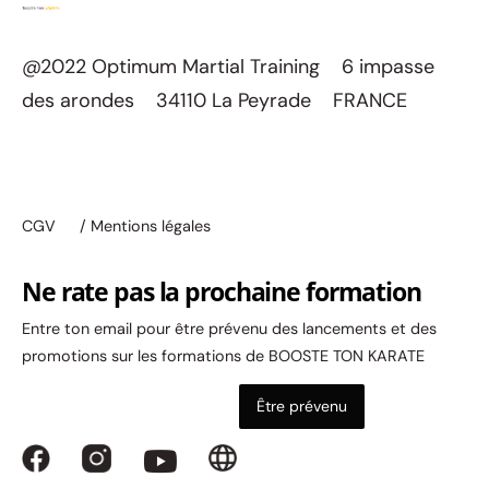
@2022 Optimum Martial Training 6 impasse
des arondes 34110 La Peyrade FRANCE
CGV
/ Mentions légales
Ne rate pas la prochaine formation
Entre ton email pour être prévenu des lancements et des
promotions sur les formations de BOOSTE TON KARATE
Être prévenu