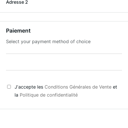
Adresse 2
Paiement
Select your payment method of choice
J'accepte les
Conditions Générales de Vente
et
la
Politique de confidentialité